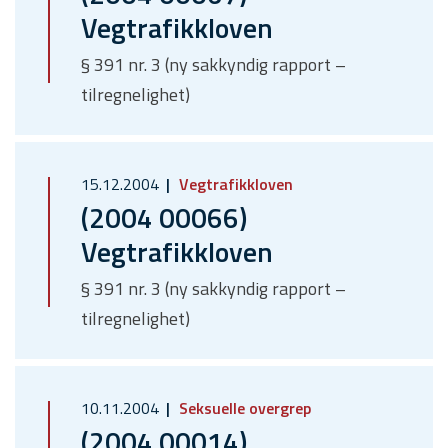
Vegtrafikkloven
§ 391 nr. 3 (ny sakkyndig rapport –
tilregnelighet)
15.12.2004
Vegtrafikkloven
(2004 00066)
Vegtrafikkloven
§ 391 nr. 3 (ny sakkyndig rapport –
tilregnelighet)
10.11.2004
Seksuelle overgrep
(2004 00014)