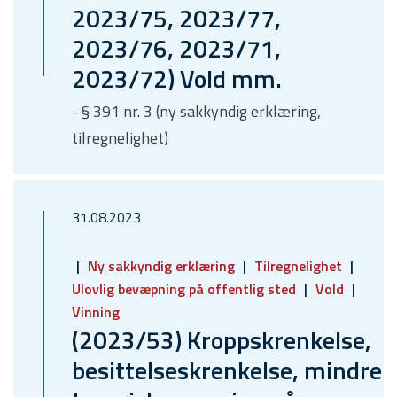
2023/75, 2023/77,
2023/76, 2023/71,
2023/72) Vold mm.
- § 391 nr. 3 (ny sakkyndig erklæring,
tilregnelighet)
31.08.2023
Ny sakkyndig erklæring
Tilregnelighet
Ulovlig bevæpning på offentlig sted
Vold
Vinning
(2023/53) Kroppskrenkelse,
besittelseskrenkelse, mindre