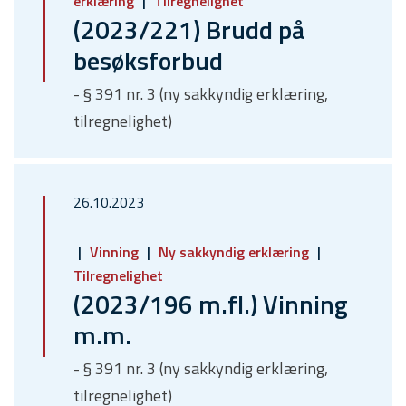
erklæring
Tilregnelighet
(2023/221) Brudd på
besøksforbud
- § 391 nr. 3 (ny sakkyndig erklæring,
tilregnelighet)
26.10.2023
Vinning
Ny sakkyndig erklæring
Tilregnelighet
(2023/196 m.fl.) Vinning
m.m.
- § 391 nr. 3 (ny sakkyndig erklæring,
tilregnelighet)