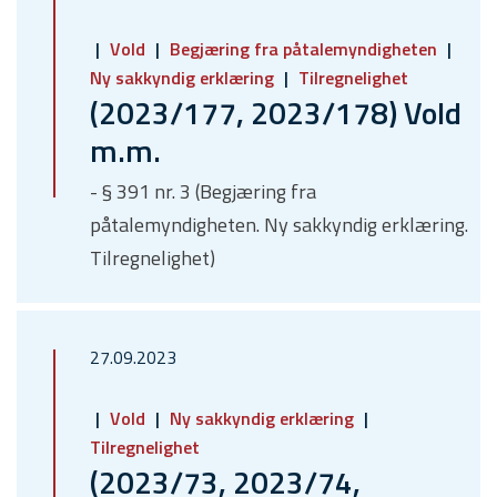
Vold
Begjæring fra påtalemyndigheten
Ny sakkyndig erklæring
Tilregnelighet
(2023/177, 2023/178) Vold
m.m.
- § 391 nr. 3 (Begjæring fra
påtalemyndigheten. Ny sakkyndig erklæring.
Tilregnelighet)
27.09.2023
Vold
Ny sakkyndig erklæring
Tilregnelighet
(2023/73, 2023/74,