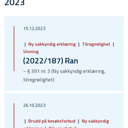
2023
15.12.2023
Ny sakkyndig erklæring
Tilregnelighet
Vinning
(2022/187) Ran
– § 391 nr. 3 (Ny sakkyndig erklæring,
tilregnelighet)
26.10.2023
Brudd på besøksforbud
Ny sakkyndig