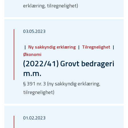
erklæring, tilregnelighet)
03.05.2023
Ny sakkyndig erklæring
Tilregnelighet
Økonomi
(2022/41) Grovt bedrageri
m.m.
§ 391 nr. 3 (ny sakkyndig erklæring,
tilregnelighet)
01.02.2023