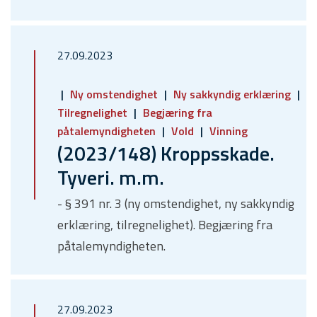
27.09.2023
Ny omstendighet
Ny sakkyndig erklæring
Tilregnelighet
Begjæring fra
påtalemyndigheten
Vold
Vinning
(2023/148) Kroppsskade.
Tyveri. m.m.
- § 391 nr. 3 (ny omstendighet, ny sakkyndig
erklæring, tilregnelighet). Begjæring fra
påtalemyndigheten.
27.09.2023