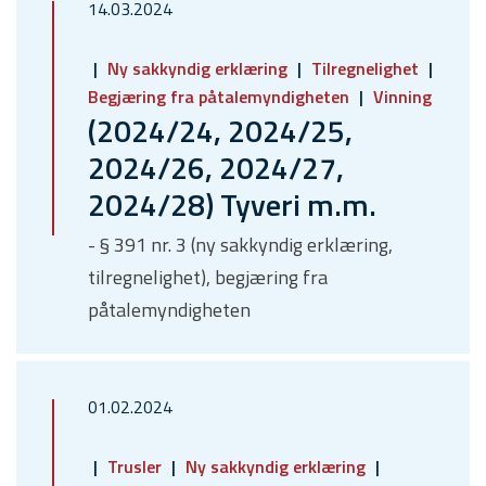
14.03.2024
Ny sakkyndig erklæring
Tilregnelighet
Begjæring fra påtalemyndigheten
Vinning
(2024/24, 2024/25,
2024/26, 2024/27,
2024/28) Tyveri m.m.
- § 391 nr. 3 (ny sakkyndig erklæring,
tilregnelighet), begjæring fra
påtalemyndigheten
01.02.2024
Trusler
Ny sakkyndig erklæring