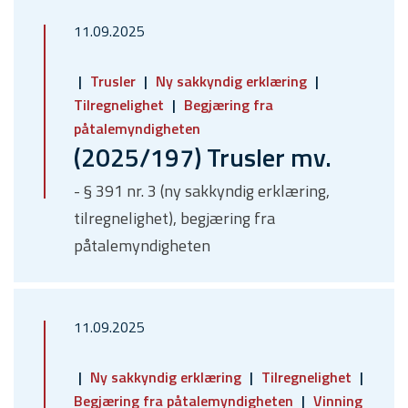
11.09.2025
Trusler
Ny sakkyndig erklæring
Tilregnelighet
Begjæring fra
påtalemyndigheten
(2025/197) Trusler mv.
- § 391 nr. 3 (ny sakkyndig erklæring,
tilregnelighet), begjæring fra
påtalemyndigheten
11.09.2025
Ny sakkyndig erklæring
Tilregnelighet
Begjæring fra påtalemyndigheten
Vinning