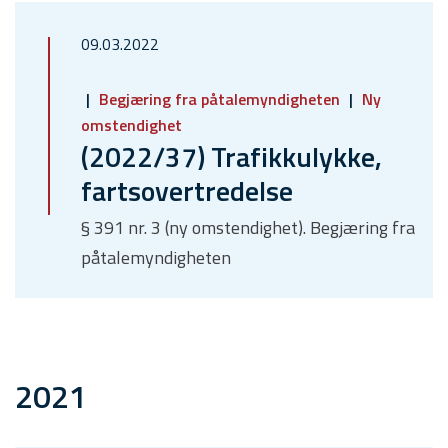
09.03.2022
Begjæring fra påtalemyndigheten
Ny
omstendighet
(2022/37) Trafikkulykke,
fartsovertredelse
§ 391 nr. 3 (ny omstendighet). Begjæring fra
påtalemyndigheten
2021