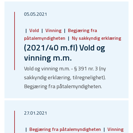
05.05.2021
Vold
Vinning
Begjæring fra
påtalemyndigheten
Ny sakkyndig erklæring
(2021/40 m.fl) Vold og
vinning m.m.
Vold og vinning m.m. - § 391 nr. 3 (ny
sakkyndig erklæring, tilregnelighet).
Begjæring fra påtalemyndigheten.
27.01.2021
Begjæring fra påtalemyndigheten
Vinning