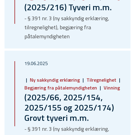
(2025/216) Tyveri m.m.
- § 391 nr. 3 (ny sakkyndig erklæring,
tilregnelighet), begjæring fra
påtalemyndigheten
19.06.2025
Ny sakkyndig erklæring
Tilregnelighet
Begjæring fra påtalemyndigheten
Vinning
(2025/66, 2025/154,
2025/155 og 2025/174)
Grovt tyveri m.m.
- § 391 nr. 3 (ny sakkyndig erklæring,