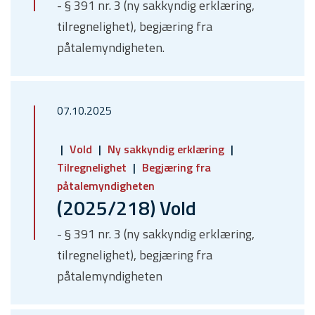
- § 391 nr. 3 (ny sakkyndig erklæring,
tilregnelighet), begjæring fra
påtalemyndigheten.
07.10.2025
Vold
Ny sakkyndig erklæring
Tilregnelighet
Begjæring fra
påtalemyndigheten
(2025/218) Vold
- § 391 nr. 3 (ny sakkyndig erklæring,
tilregnelighet), begjæring fra
påtalemyndigheten