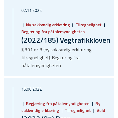
02.11.2022
Ny sakkyndig erklæring
Tilregnelighet
Begjæring fra påtalemyndigheten
(2022/185) Vegtrafikkloven
§ 391 nr. 3 (ny sakkyndig erklæring,
tilregnelighet). Begjæring fra
påtalemyndigheten
15.06.2022
Begjæring fra påtalemyndigheten
Ny
sakkyndig erklæring
Tilregnelighet
Vold