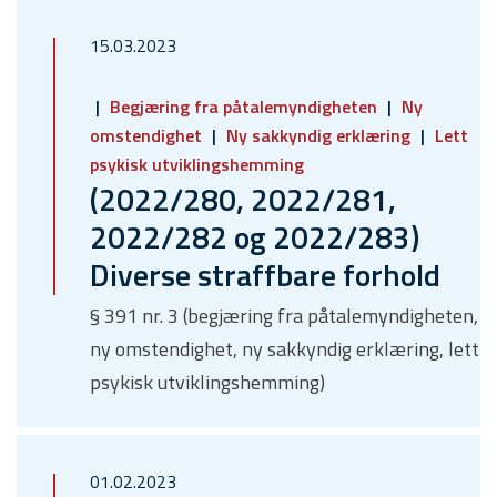
15.03.2023
Begjæring fra påtalemyndigheten
Ny
omstendighet
Ny sakkyndig erklæring
Lett
psykisk utviklingshemming
(2022/280, 2022/281,
2022/282 og 2022/283)
Diverse straffbare forhold
§ 391 nr. 3 (begjæring fra påtalemyndigheten,
ny omstendighet, ny sakkyndig erklæring, lett
psykisk utviklingshemming)
01.02.2023