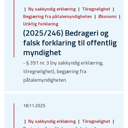
Ny sakkyndig erklæring
Tilregnelighet
Begjæring fra påtalemyndigheten
Økonomi
Uriktig forklaring
(2025/246) Bedrageri og
falsk forklaring til offentlig
myndighet
- § 391 nr. 3 (ny sakkyndig erklæring,
tilregnelighet), begjæring fra
påtalemyndigheten
18.11.2025
Ny sakkyndig erklæring
Tilregnelighet