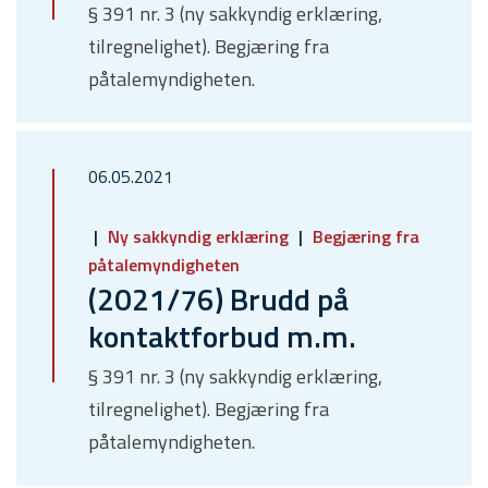
§ 391 nr. 3 (ny sakkyndig erklæring,
tilregnelighet). Begjæring fra
påtalemyndigheten.
06.05.2021
Ny sakkyndig erklæring
Begjæring fra
påtalemyndigheten
(2021/76) Brudd på
kontaktforbud m.m.
§ 391 nr. 3 (ny sakkyndig erklæring,
tilregnelighet). Begjæring fra
påtalemyndigheten.