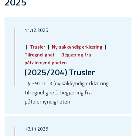
2025
11.12.2025
Trusler
Ny sakkyndig erklæring
Tilregnelighet
Begjæring fra
påtalemyndigheten
(2025/204) Trusler
- § 391 nr. 3 (ny sakkyndig erklæring,
tilregnelighet), begjæring fra
påtalemyndigheten
18.11.2025